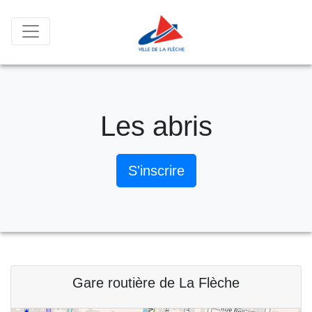
Les abris
S'inscrire
Gare routière de La Flèche